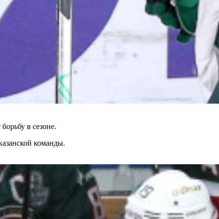
борьбу в сезоне.
 казанской команды.