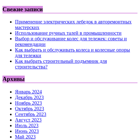
Свежие записи
Применение электрических лебедок в авторемонтных
мастерских
Использование ручных талей в промышленности
Выбор и обслуживание колес для тележек: советы и
рекомендации
Как выбрать и обслуживать колеса и колесные опоры
для тележки
Как выбрать строительный подъемник для
строительства?
Архивы
Январь 2024
Декабрь 2023
Ноябрь 2023
Октябрь 2023
Сентябрь 2023
Август 2023
Июль 2023
Июнь 2023
Май 2023