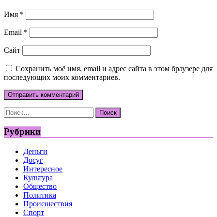
Имя
*
Email
*
Сайт
Сохранить моё имя, email и адрес сайта в этом браузере для
последующих моих комментариев.
Найти:
Рубрики
Деньги
Досуг
Интересное
Культура
Общество
Политика
Происшествия
Спорт