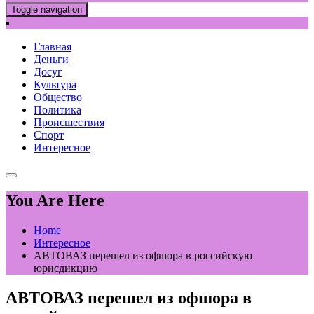
Toggle navigation
Главная
Деньги
Досуг
Культура
Общество
Политика
Происшествия
Спорт
Интересное
You Are Here
Home
Интересное
АВТОВАЗ перешел из офшора в российскую
юрисдикцию
АВТОВАЗ перешел из офшора в